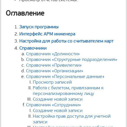
Оглавление
Запуск программы
Интерфейс АРМ инженера
Настройка для работы со считывателем карт
Справочники
Справочник «Должности»
Справочник «Структурные подразделения»
Справочник «Привилегии»
Справочник «Организации»
Справочник «Персональные данные»
Просмотр записей
Работа с билетом, привязанным к
персонализированному лицу
Создание новой записи
Справочник «Сотрудники»
Создание новой записи
Настройка прав доступа для учетной
записи