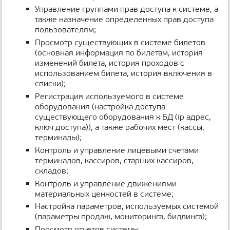
Управление группами прав доступа к системе, а
также назначение определенных прав доступа
пользователям;
Просмотр существующих в системе билетов
(основная информация по билетам, история
изменений билета, история проходов с
использованием билета, история включения в
списки);
Регистрация используемого в системе
оборудования (настройка доступа
существующего оборудования к БД (ip адрес,
ключ доступа)), а также рабочих мест (кассы,
терминалы);
Контроль и управление лицевыми счетами
терминалов, кассиров, старших кассиров,
складов;
Контроль и управление движениями
материальных ценностей в системе;
Настройка параметров, используемых системой
(параметры продаж, мониторинга, биллинга);
Просмотр отчетов системы.