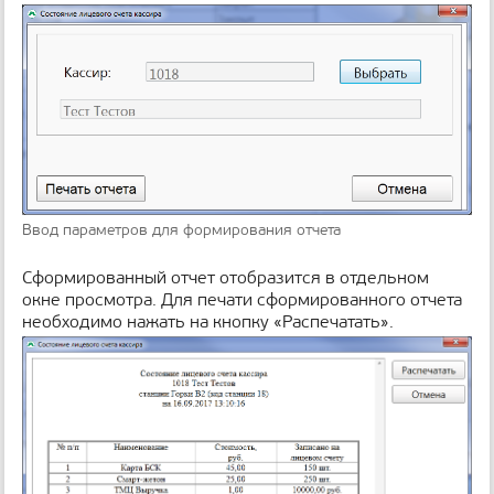
Ввод параметров для формирования отчета
Сформированный отчет отобразится в отдельном
окне просмотра. Для печати сформированного отчета
необходимо нажать на кнопку «Распечатать».